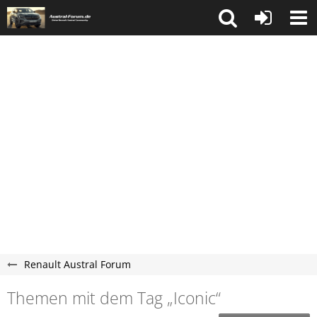
Renault Austral Forum
Themen mit dem Tag „Iconic“