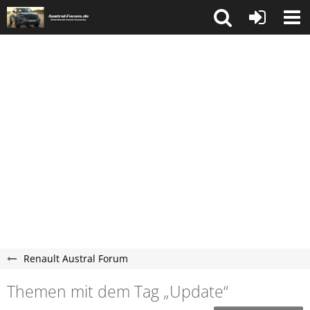
Renault Austral Forum
Themen mit dem Tag „Update“