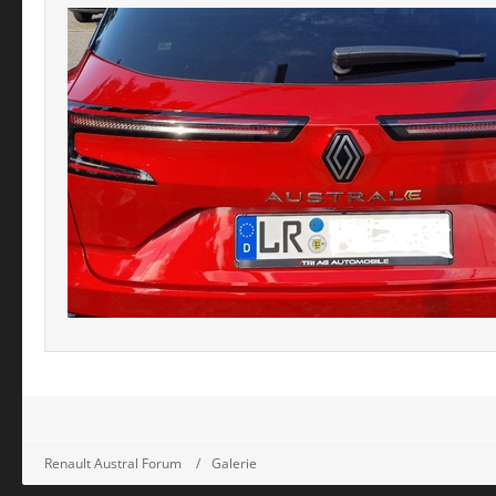
Renault Austral Forum
Galerie