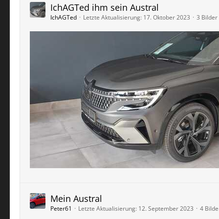
IchAGTed ihm sein Austral
IchAGTed
Letzte Aktualisierung:
17. Oktober 2023
3 Bilder
Mein Austral
Peter61
Letzte Aktualisierung:
12. September 2023
4 Bilde