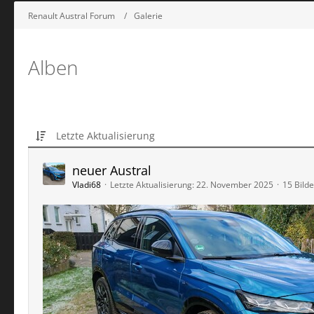
Renault Austral Forum
Galerie
Alben
Letzte Aktualisierung
neuer Austral
Vladi68
Letzte Aktualisierung:
22. November 2025
15 Bilde