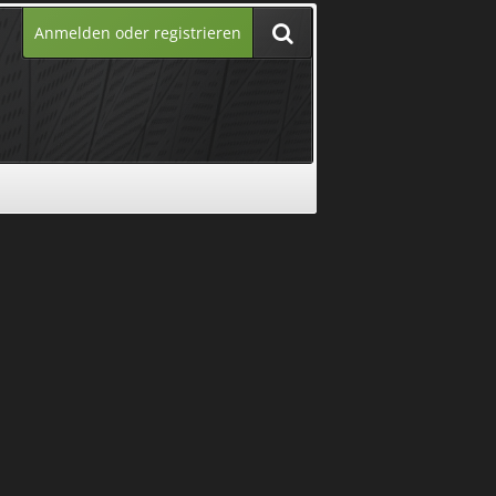
Anmelden oder registrieren