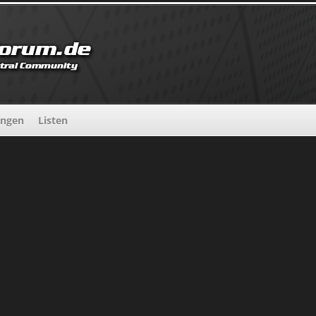
ungen
Listen