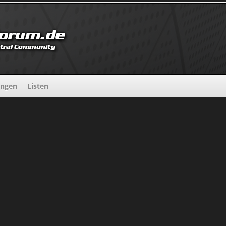
ungen
Listen