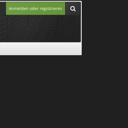
Anmelden oder registrieren