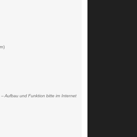
Nm)
– Aufbau und Funktion bitte im Internet