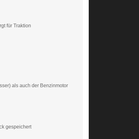
gt für Traktion
sser) als auch der Benzinmotor
ck gespeichert