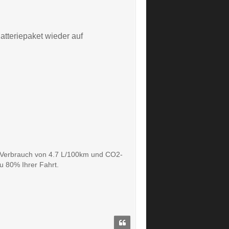
atteriepaket wieder auf
en Verbrauch von 4.7 L/100km und CO2-
u 80% Ihrer Fahrt.