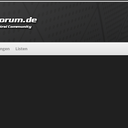
ungen
Listen