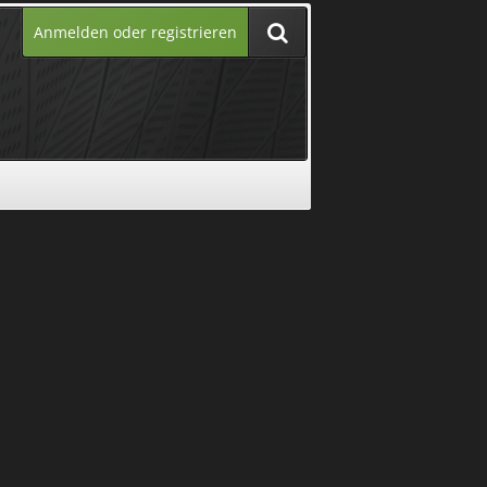
Anmelden oder registrieren